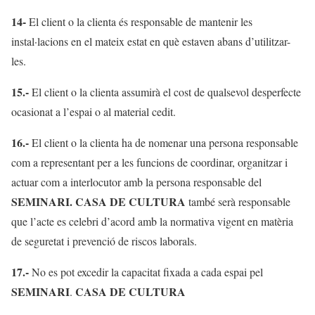
14-
El client o la clienta és responsable de mantenir les
instal·lacions en el mateix estat en què estaven abans d’utilitzar-
les.
15.-
El client o la clienta assumirà el cost de qualsevol desperfecte
ocasionat a l’espai o al material cedit.
16.-
El client o la clienta ha de nomenar una persona responsable
com a representant per a les funcions de coordinar, organitzar i
actuar com a interlocutor amb la persona responsable del
SEMINARI. CASA DE CULTURA
també serà responsable
que l’acte es celebri d’acord amb la normativa vigent en matèria
de seguretat i prevenció de riscos laborals.
17.-
No es pot excedir la capacitat fixada a cada espai pel
SEMINARI
CASA DE
CULTURA
.