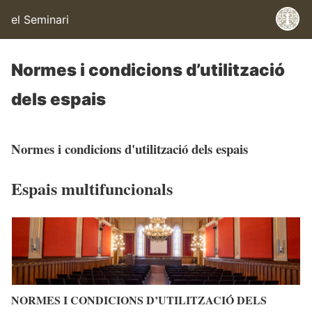
el Seminari
Normes i condicions d’utilització
dels espais
Normes i condicions d'utilització dels espais
Espais multifuncionals
NORMES I CONDICIONS D’UTILITZACIÓ DELS