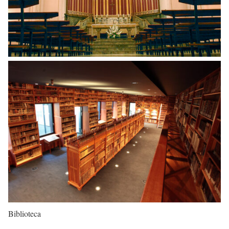
Biblioteca