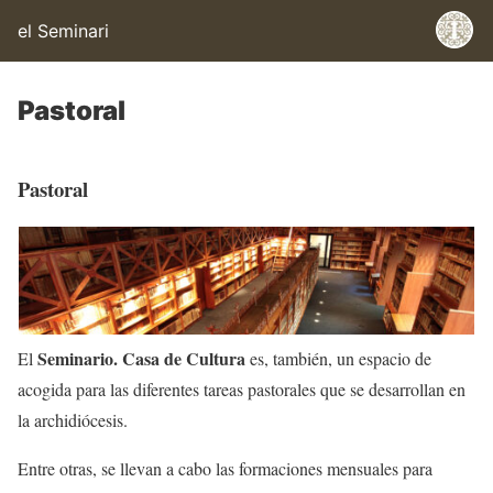
el Seminari
Pastoral
Pastoral
Seminario. Casa de Cultura
El
es, también, un espacio de
acogida para las diferentes tareas pastorales que se desarrollan en
la archidiócesis.
Entre otras, se llevan a cabo las formaciones mensuales para