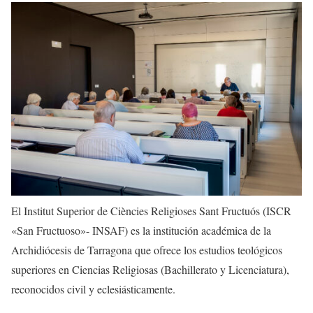
El Institut Superior de Ciències Religioses Sant Fructuós (ISCR
«San Fructuoso»- INSAF) es la institución académica de la
Archidiócesis de Tarragona que ofrece los estudios teológicos
superiores en Ciencias Religiosas (Bachillerato y Licenciatura),
reconocidos civil y eclesiásticamente.