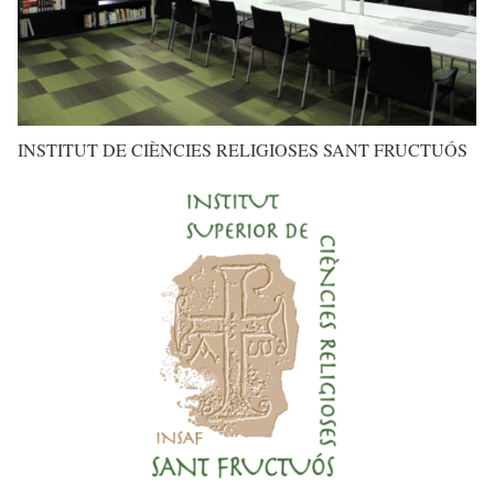
INSTITUT DE CIÈNCIES RELIGIOSES SANT FRUCTUÓS