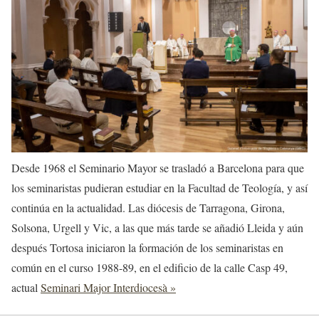
Desde 1968 el Seminario Mayor se trasladó a Barcelona para que
los seminaristas pudieran estudiar en la Facultad de Teología, y así
continúa en la actualidad. Las diócesis de Tarragona, Girona,
Solsona, Urgell y Vic, a las que más tarde se añadió Lleida y aún
después Tortosa iniciaron la formación de los seminaristas en
común en el curso 1988-89, en el edificio de la calle Casp 49,
actual
Seminari Major Interdiocesà »