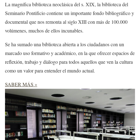
La magnífica biblioteca neoclásica del s. XIX, la biblioteca del
Seminario Pontificio contiene un importante fondo bibliográfico y
documental que nos remonta al siglo XIII con más de 100.000
volúmenes, muchos de ellos incunables.
Se ha sumado una biblioteca abierta a los ciudadanos con un
marcado uso formativo y académico, en la que ofrecer espacios de
reflexión, trabajo y diálogo para todos aquellos que ven la cultura
como un valor para entender el mundo actual.
SABER MÁS »