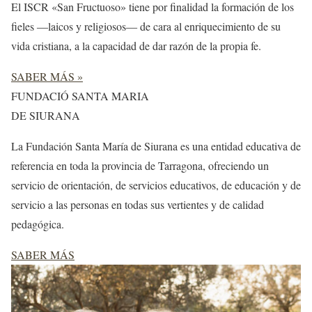
El ISCR «San Fructuoso» tiene por finalidad la formación de los
fieles ―laicos y religiosos― de cara al enriquecimiento de su
vida cristiana, a la capacidad de dar razón de la propia fe.
SABER MÁS »
FUNDACIÓ SANTA MARIA
DE SIURANA
La Fundación Santa María de Siurana es una entidad educativa de
referencia en toda la provincia de Tarragona, ofreciendo un
servicio de orientación, de servicios educativos, de educación y de
servicio a las personas en todas sus vertientes y de calidad
pedagógica.
SABER MÁS