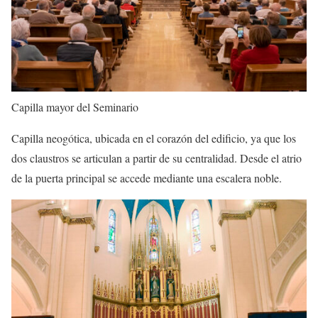
Capilla mayor del Seminario
Capilla neogótica, ubicada en el corazón del edificio, ya que los
dos claustros se articulan a partir de su centralidad. Desde el atrio
de la puerta principal se accede mediante una escalera noble.