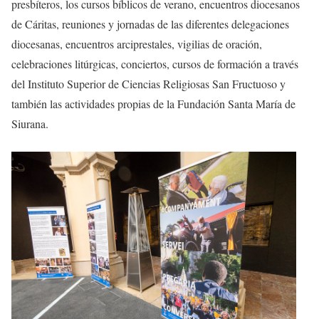
presbíteros, los cursos bíblicos de verano, encuentros diocesanos
de Cáritas, reuniones y jornadas de las diferentes delegaciones
diocesanas, encuentros arciprestales, vigilias de oración,
celebraciones litúrgicas, conciertos, cursos de formación a través
del Instituto Superior de Ciencias Religiosas San Fructuoso y
también las actividades propias de la Fundación Santa María de
Siurana.