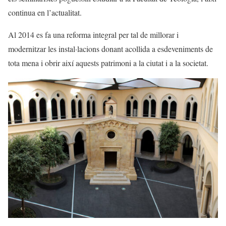
continua en l’actualitat.
Al 2014 es fa una reforma integral per tal de millorar i
modernitzar les instal·lacions donant acollida a esdeveniments de
tota mena i obrir així aquests patrimoni a la ciutat i a la societat.